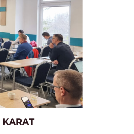
S KARAT