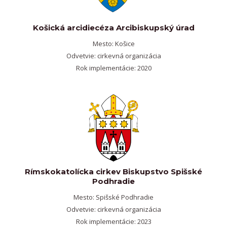
Košická arcidiecéza Arcibiskupský úrad
Mesto: Košice
Odvetvie: cirkevná organizácia
Rok implementácie: 2020
Rímskokatolícka cirkev Biskupstvo Spišské
Podhradie
Mesto: Spišské Podhradie
Odvetvie: cirkevná organizácia
Rok implementácie: 2023