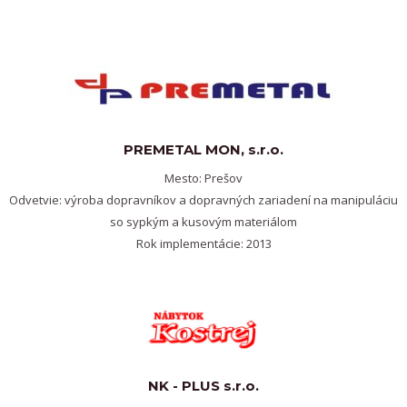
PREMETAL MON, s.r.o.
Mesto: Prešov
Odvetvie: výroba dopravníkov a dopravných zariadení na manipuláciu
so sypkým a kusovým materiálom
Rok implementácie: 2013
NK - PLUS s.r.o.