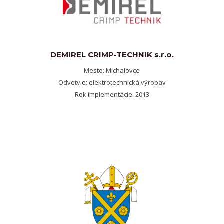
DEMIREL CRIMP-TECHNIK s.r.o.
Mesto: Michalovce
Odvetvie: elektrotechnická výrobav
Rok implementácie: 2013