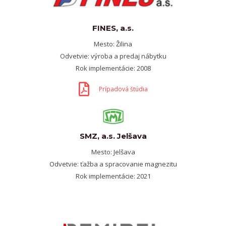
FINES, a.s.
Mesto: Žilina
Odvetvie: výroba a predaj nábytku
Rok implementácie: 2008
Prípadová štúdia
SMZ, a.s. Jelšava
Mesto: Jelšava
Odvetvie: ťažba a spracovanie magnezitu
Rok implementácie: 2021