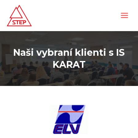
Naši vybraní klienti s IS
KARAT