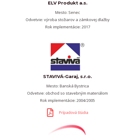
ELV Produkt a.s.
Mesto: Senec
Odvetvie: výroba stožiarov a zámkovej dlažby
Rok implementácie: 2017
STAVIVÁ-Garaj, s.r.o.
Mesto: Banská Bystrica
Odvetvie: obchod so stavebným materiálom
Rok implementácie: 2004/2005
Prípadová štúdia