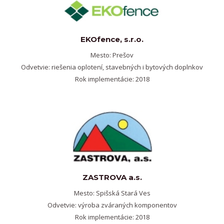
EKOfence, s.r.o.
Mesto: Prešov
Odvetvie: riešenia oplotení, stavebných i bytových doplnkov
Rok implementácie: 2018
ZASTROVA a.s.
Mesto: Spišská Stará Ves
Odvetvie: výroba zváraných komponentov
Rok implementácie: 2018