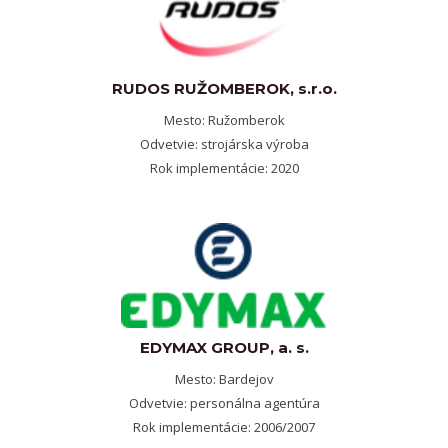
RUDOS RUŽOMBEROK, s.r.o.
Mesto: Ružomberok
Odvetvie: strojárska výroba
Rok implementácie: 2020
EDYMAX GROUP, a. s.
Mesto: Bardejov
Odvetvie: personálna agentúra
Rok implementácie: 2006/2007