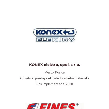
KONEX elektro, spol. s r.o.
Mesto: Košice
Odvetvie: predaj elektrotechnického materiálu
Rok implementácie: 2008