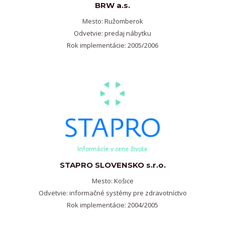
BRW a.s.
Mesto: Ružomberok
Odvetvie: predaj nábytku
Rok implementácie: 2005/2006
STAPRO SLOVENSKO s.r.o.
Mesto: Košice
Odvetvie: informačné systémy pre zdravotníctvo
Rok implementácie: 2004/2005