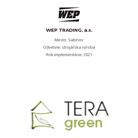
WEP TRADING, a.s.
Mesto: Sabinov
Odvetvie: strojárska výroba
Rok implementácie: 2021