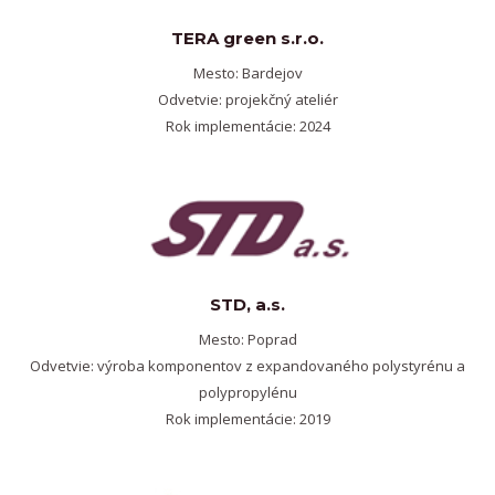
TERA green s.r.o.
Mesto: Bardejov
Odvetvie: projekčný ateliér
Rok implementácie: 2024
STD, a.s.
Mesto: Poprad
Odvetvie: výroba komponentov z expandovaného polystyrénu a
polypropylénu
Rok implementácie: 2019