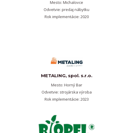
Mesto: Michalovce
Odvetvie: predaj nábytku
Rok implementácie: 2020
METALING, spol. s.r.o.
Mesto: Horný Bar
Odvetvie: strojárska výroba
Rok implementácie: 2023