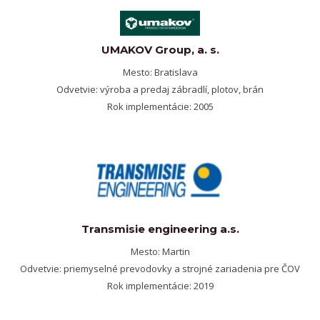
UMAKOV Group, a. s.
Mesto: Bratislava
Odvetvie: výroba a predaj zábradlí, plotov, brán
Rok implementácie: 2005
Transmisie engineering a.s.
Mesto: Martin
Odvetvie: priemyselné prevodovky a strojné zariadenia pre ČOV
Rok implementácie: 2019